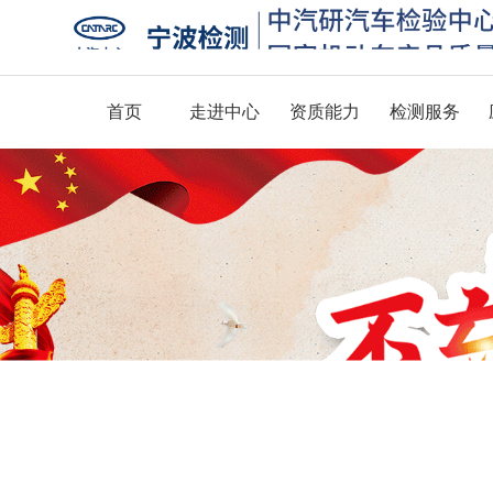
首页
走进中心
资质能力
检测服务