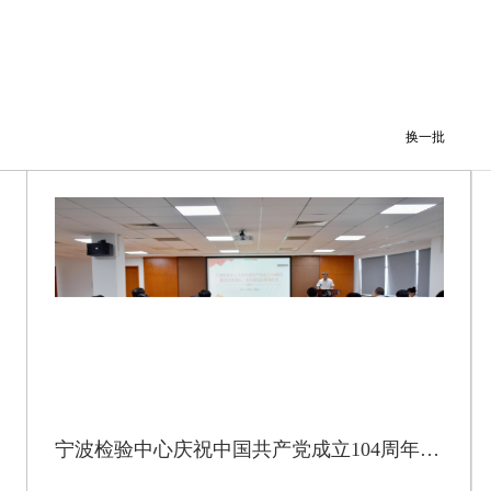
换一批
宁波检验中心庆祝中国共产党成立104周年暨“迎七一 守初心 建新功”主题党日活动