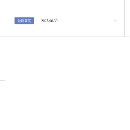
+
党建要闻
2025-06-30