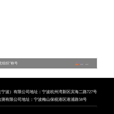
党组织”称号
弘扬“
宁波）有限公司地址：宁波杭州湾新区滨海二路727号
测有限公司地址：宁波梅山保税港区港浦路58号