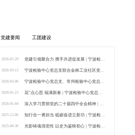
党建要闻
工团建设
2026-05-29
党建引领聚合力 携手共进促发展 | 宁波检测党总支与中汽品科党支部开展联学业务交流会
2026-03-13
宁波检验中心党总支联合金林工业社区党支部 开展“绿动党心 共植初心”主题党日活动
2026-03-06
宁波检验中心党总支、常州检验中心党总支召开扩大会议联合部署开展树立和践行正确政绩观学习教育工作
2026-01-23
花”点心思 福满新春 | 宁波检验中心党总支开展年宵花制作主题党日活动
2026-01-04
深入学习贯彻党的二十届四中全会精神 | 宁波检验中心党总支召开党员大会
2025-12-06
知行合一勇担当 砥砺奋进立新功 | 宁波检验中心党总支 开展党的二十届四中全会精神专题学习及研讨分享
学廉知纪守初心 党纪清风伴我行|宁波检验中心党总支开展廉洁教育实地研学主题党日活动
2025-09-30
光影铸魂强党性 以史为鉴映初心 | 宁波检验中心开展国庆红色 观影活动