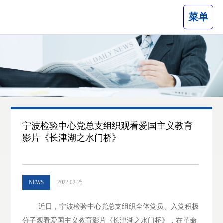
菜单
宁波检验中心党总支组织观看爱国主义教育
影片《长津湖之水门桥》
NEWS
2022-02-25
近日，宁波检验中心党总支组织全体党员、入党积极
分子观看爱国主义教育影片《长津湖之水门桥》，在革命