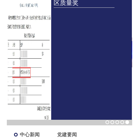
区质量奖
中心新闻
党建要闻