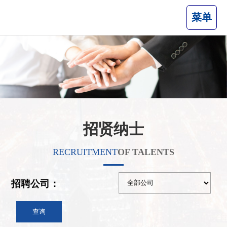
菜单
招贤纳士
RECRUITMENT
OF TALENTS
招聘公司：