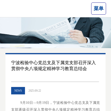
菜单
宁波检验中心党总支及下属党支部召开深入
贯彻中央八项规定精神学习教育总结会
NEWS
2025-09-22
9月10日—9月19日，宁波检验中心党总支及下属党
支部逐级召开深入贯彻中央八项规定精神学习教育总结