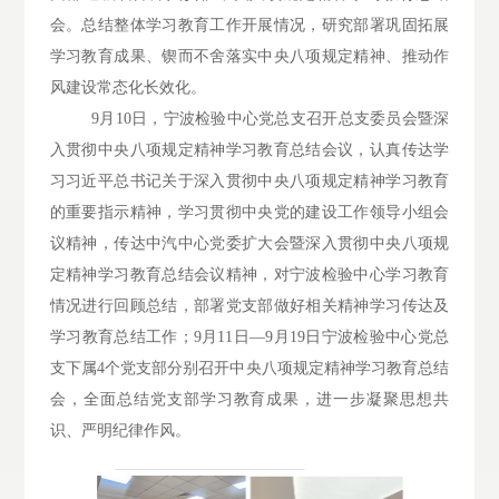
会。总结整体学习教育工作开展情况，研究部署巩固拓展
学习教育成果、锲而不舍落实中央八项规定精神、推动作
风建设常态化长效化。
9月10日，宁波检验中心党总支召开总支委员会暨深
入贯彻中央八项规定精神学习教育总结会议，认真传达学
习习近平总书记关于深入贯彻中央八项规定精神学习教育
的重要指示精神，学习贯彻中央党的建设工作领导小组会
议精神，传达中汽中心党委扩大会暨深入贯彻中央八项规
定精神学习教育总结会议精神，对宁波检验中心学习教育
情况进行回顾总结，部署党支部做好相关精神学习传达及
学习教育总结工作；9月11日—9月19日宁波检验中心党总
支下属4个党支部分别召开中央八项规定精神学习教育总结
会，全面总结党支部学习教育成果，进一步凝聚思想共
识、严明纪律作风。