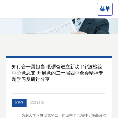
菜单
知行合一勇担当 砥砺奋进立新功 | 宁波检验
中心党总支 开展党的二十届四中全会精神专
题学习及研讨分享
NEWS
2025-12-06
为深入学习贯彻党的二十届四中全会精神，提高政治