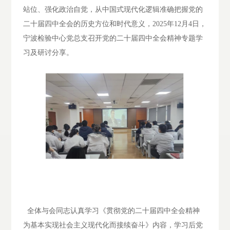
站位、强化政治自觉，从中国式现代化逻辑准确把握党的
二十届四中全会的历史方位和时代意义，
2025年12月4日，
宁波检验中心党总支召开党的二十届四中全会精神专题学
习及研讨分享。
全体与会同志认真学习《贯彻党的二十届四中全会精神
为基本实现社会主义现代化而接续奋斗》内容，学习后党