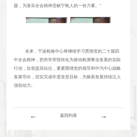
题，为落实全会精神贡献宁检人的一份力量。”
未来，宁波检验中心将继续学习贯彻党的二十届四
中全会精神，把所学所悟转化为推动检测事业发展的实际
行动，自觉提高站位，紧紧围绕党的领导和中汽中心战略
发展导向，切实完成年度攻坚目标，为焕新发展持续注入
强劲动力。
←
→
返回列表