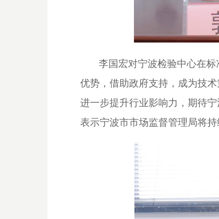
李国宏对宁波检验中心在标
优势，借助政府支持，成为技术
进一步提升行业影响力，期待宁
表示宁波市市场监督管理局将持