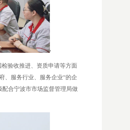
国检验收推进、资质申请等方面
府、服务行业、服务企业”的企
极配合宁波市市场监督管理局做