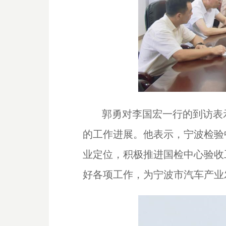
郭勇对李国宏一行的到访表
的工作进展。他表示，宁波检验
业定位，积极推进国检中心验收
好各项工作，为宁波市汽车产业