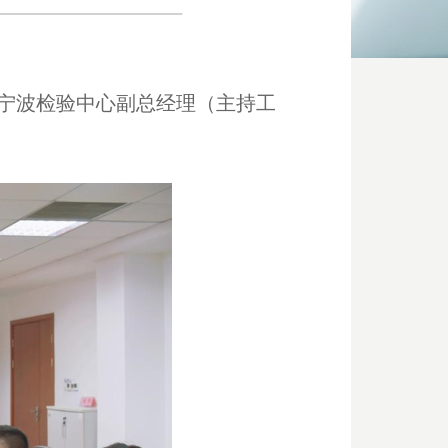
宁波检验中心副总经理（主持工
。