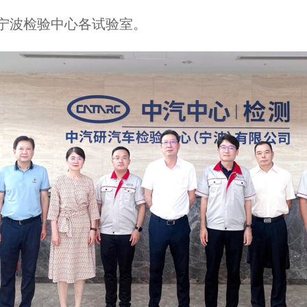
宁波检验中心各试验室。