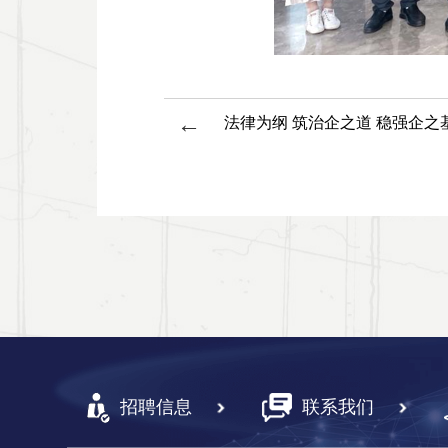
←
招聘信息
联系我们