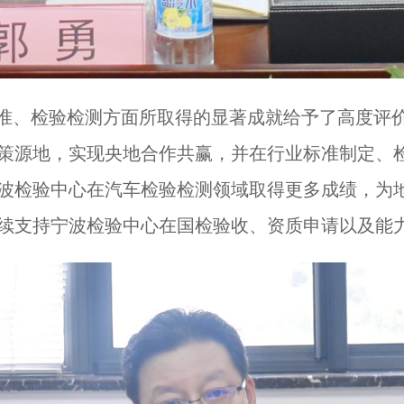
准、检验检测方面所取得的显著成就给予了高度评
策源地，实现央地合作共赢，并在行业标准制定、
波检验中心在汽车检验检测领域取得更多成绩，为
续支持宁波检验中心在国检验收、资质申请以及能