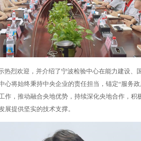
示热烈欢迎，并介绍了宁波检验中心在能力建设、
中心将始终秉持中央企业的责任担当，锚定“服务政
工作，推动融合央地优势，持续深化央地合作，积
发展提供坚实的技术支撑。