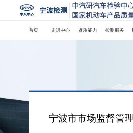
首页
走进中心
资质能力
检测服务
宁波市市场监督管