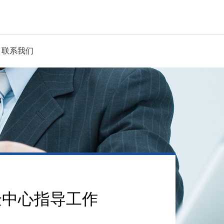
联系我们
验中心指导工作