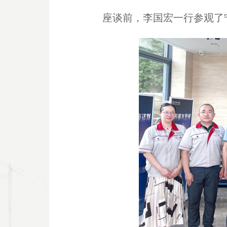
座谈前，李国宏一行参观了