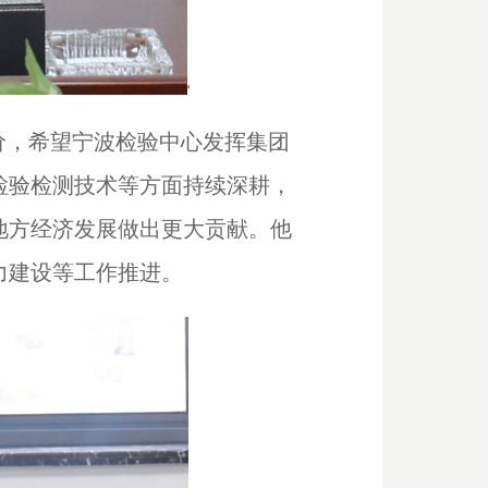
价，希望宁波检验中心发挥集团
检验检测技术等方面持续深耕，
地方经济发展做出更大贡献。他
力建设等工作推进。