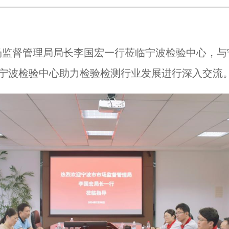
场监督管理局局长李国宏一行莅临宁波检验中心，与
宁波检验中心助力检验检测行业发展进行深入交流