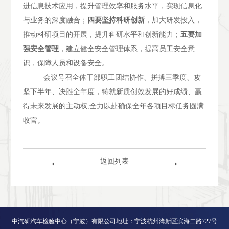
进信息技术应用，提升管理效率和服务水平，实现信息化
与业务的深度融合；
四要坚持科研创新
，加大研发投入，
推动科研项目的开展，提升科研水平和创新能力；
五要加
强安全管理
，建立健全安全管理体系，提高员工安全意
识，保障人员和设备安全。
会议号召全体干部职工团结协作、拼搏三季度、攻
坚下半年、决胜全年度，铸就新质创效发展的好成绩、赢
得未来发展的主动权
,
全力以赴确保全年各项目标任务圆满
收官。
←
→
返回列表
中汽研汽车检验中心（宁波）有限公司地址：宁波杭州湾新区滨海二路727号