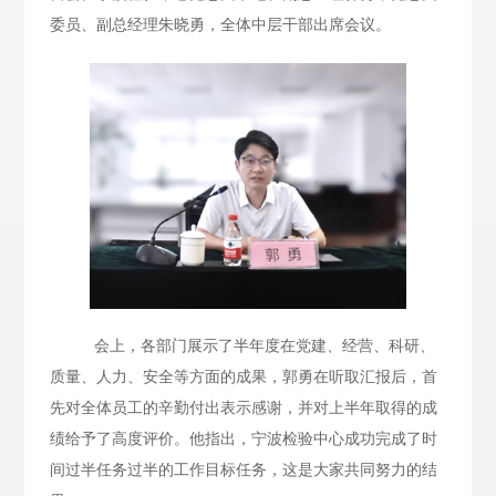
委员、副总经理朱晓勇，全体中层干部出席会议。
会上，各部门展示了半年度在党建、经营、科研、
质量、人力、安全等方面的成果，郭勇在听取汇报后，首
先对全体员工的辛勤付出表示感谢，并对上半年取得的成
绩给予了高度评价。他指出，宁波检验中心成功完成了时
间过半任务过半的工作目标任务，这是大家共同努力的结