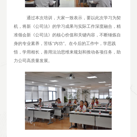
通过本次培训，大家一致表示，要以此次学习为契
机，将新《公司法》的学习成果与实际工作深度融合，精
准领会新《公司法》的核心价值和关键内容，不断锤炼自
身的专业素养，苦练“内功”。在今后的工作中，学思践
悟，学用相长，善用法治思维来规划和推动各项任务，助
力公司高质量发展。