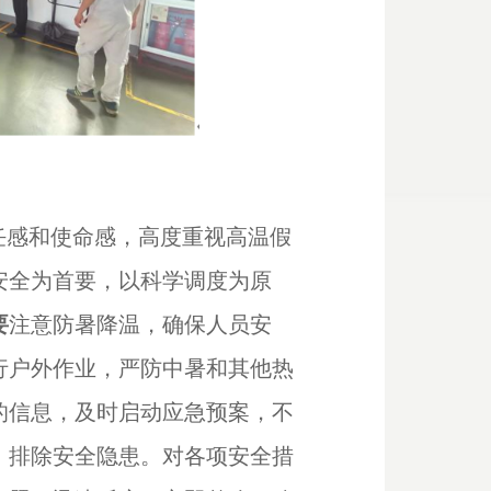
任感和使命感，高度重视高温假
安全为首要，以科学调度为原
要
注意防暑降温，确保人员安
行户外作业，严防中暑和其他热
的信息，及时启动应急预案，不
，排除安全隐患。对各项安全措