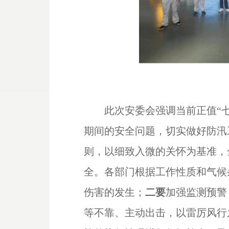
此次安委会强调当前正值“
期间的安全问题，切实做好防汛
则，以细致入微的关怀为基准，
全。各部门根据工作性质和气候
伤害的发生；
二要
加强监测预警
等不靠、主动出击，以雷厉风行