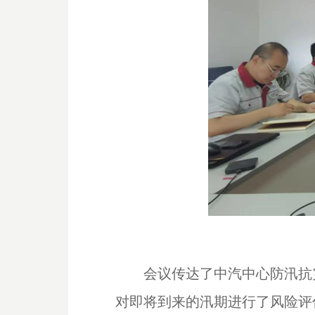
会议传达了中汽中心防汛抗
对即将到来的汛期进行了风险评