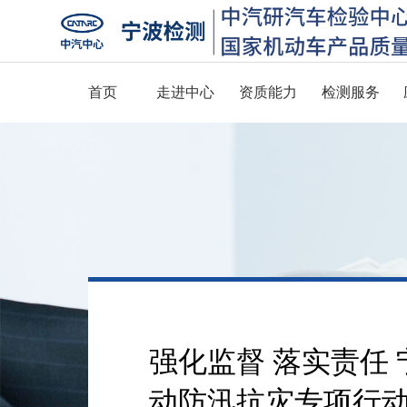
首页
走进中心
资质能力
检测服务
强化监督 落实责任
动防汛抗灾专项行