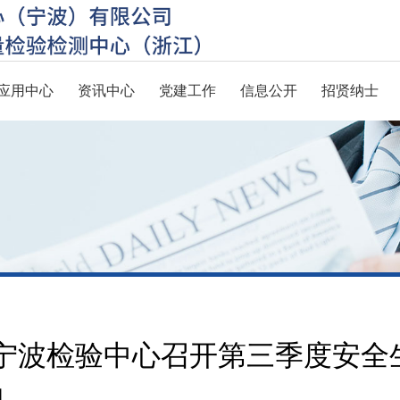
应用中心
资讯中心
党建工作
信息公开
招贤纳士
 宁波检验中心召开第三季度安
动