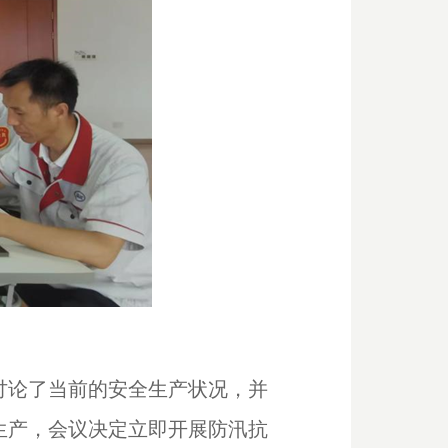
讨论了当前的安全生产状况，并
生产，会议决定立即开展防汛抗