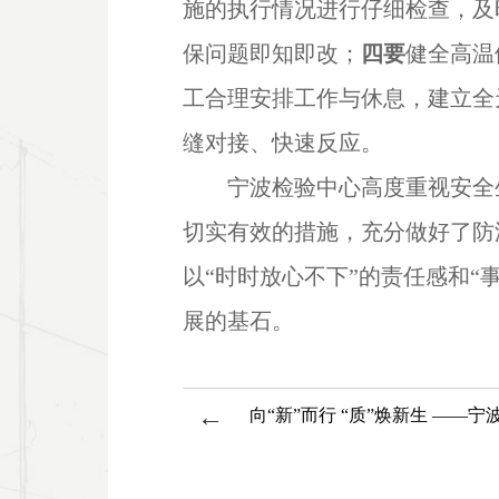
施的执行情况进行仔细检查，及
保问题即知即改；
四要
健全高温
工合理安排工作与休息，建立全
缝对接、快速反应。
宁波检验中心高度重视安全
切实有效的措施，充分做好了防
以“时时放心不下”的责任感和
展的基石。
←