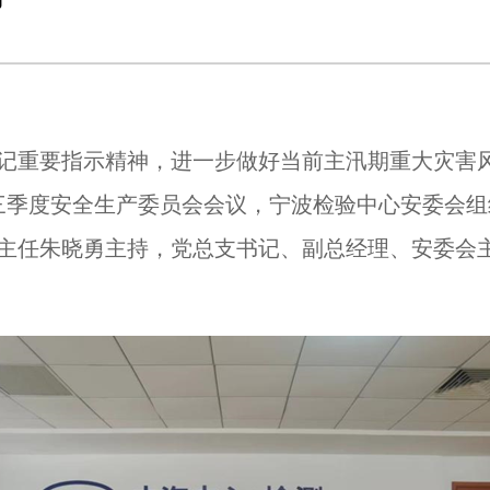
记重要指示精神，进一步做好当前主汛期重大灾害
三季度安全生产委员会会议，宁波检验中心安委会组
主任朱晓勇主持，党总支书记、副总经理、安委会