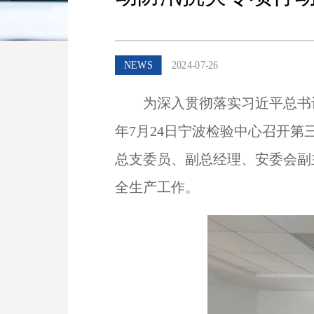
NEWS
2024-07-26
为深入贯彻落实习近平总书
年
7
月
24
日宁波检验中心召开第
总支委员、副总经理、安委会副
全生产工作。