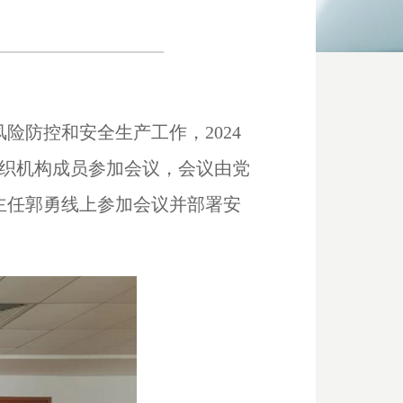
风险防控和安全生产工作，
2024
织机构成员参加会议，会议由党
主任郭勇线上参加会议并部署安