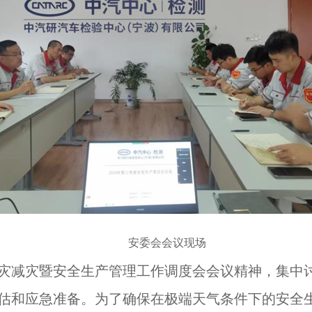
安委会会议现场
灾减灾暨安全生产管理工作调度会会议精神，集中
估和应急准备。为了确保在极端天气条件下的安全