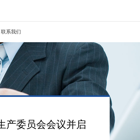
联系我们
全生产委员会会议并启