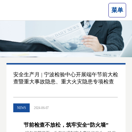
菜单
安全生产月 | 宁波检验中心开展端午节前大检
查暨重大事故隐患、重大火灾隐患专项检查
NEWS
2024-06-07
节前检查不放松，筑牢安全“防火墙”