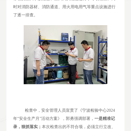
时对消防器材、消防通道、用火用电用气等重点设施进行
了逐一排查。
检查中，安全管理人员宣贯了《宁波检验中心
2024
年“安全生产月”活动方案》，郭勇强调部署，
一是精准记
录，狠抓落实；
本次检查出的不符合项，必须立行立改、