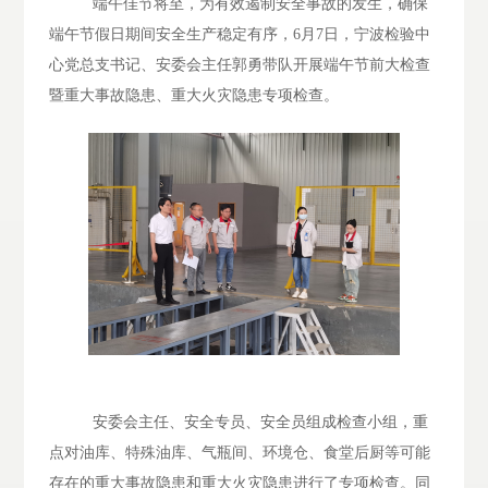
端午佳节将至，为有效遏制安全事故的发生，确保
端午节假日期间安全生产稳定有序，
6
月
7
日，宁波检验中
心党总支书记、安委会主任郭勇带队开展端午节前大检查
暨重大事故隐患、重大火灾隐患专项检查。
安委会主任、安全专员、安全员组成检查小组，重
点对油库、特殊油库、气瓶间、环境仓、食堂后厨等可能
存在的重大事故隐患和重大火灾隐患进行了专项检查。同