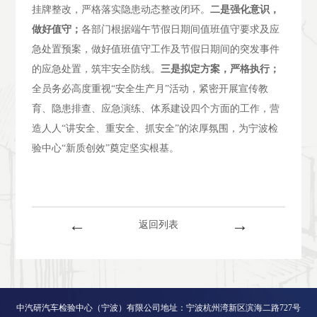
挂牌整改，严格落实隐患动态整改闭环。
二是强化意识，
做好值守；
各部门根据端午节假日期间值班值守要求及应
急处置预案，做好值班值守工作及节假日期间的突发事件
的应急处置，筑牢安全防线。
三是拟定方案，严格执行；
全员务必高度重视“安全生产月”活动，紧密开展宣传教
育、隐患排查、应急演练、体系建设四个方面的工作，营
造人人“讲安全、重安全、抓安全”的浓厚氛围，为宁波检
验中心“新质创效”奠定坚实根基。
←
→
返回列表
中汽研汽车检验中心（宁波）有限公司地址：宁波杭州湾新区滨海二路727号