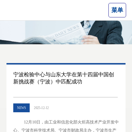
菜单
宁波检验中心与山东大学在第十四届中国创
新挑战赛（宁波）中匹配成功
NEWS
2025-12-12
12
月
10
日，由工业和信息化部火炬高技术产业开发中
心、宁波市科学技术局、宁波市财政局主办，宁波市生产