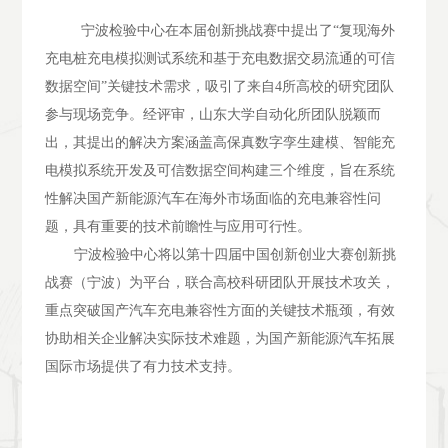
宁波检验中心在本届创新挑战赛中提出了
“
复现海外
充电桩充电模拟测试系统和基于充电数据交易流通的可信
数据空间
”关键技术需求，吸引了来自
4
所高校的研究团队
参与现场竞争。经评审，山东大学自动化所团队脱颖而
出，其提出的解决方案涵盖高保真数字孪生建模、智能充
电模拟系统开发及可信数据空间构建三个维度，旨在系统
性解决国产新能源汽车在海外市场面临的充电兼容性问
题，具有重要的技术前瞻性与应用可行性。
宁波检验中心将以第十四届中国创新创业大赛创新挑
战赛（宁波）为平台，联合高校科研团队开展技术攻关，
重点突破国产汽车充电兼容性方面的关键技术瓶颈，有效
协助相关企业解决实际技术难题，为国产新能源汽车拓展
国际市场提供了有力技术支持。