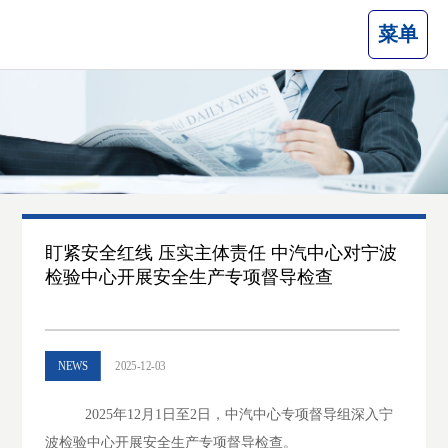
菜单
盯紧安全红线 压实主体责任 中汽中心对宁波
检验中心开展安全生产专项督导检查
NEWS
2025-12-03
2025年12月1日至2日，中汽中心专项督导组深入宁
波检验中心开展安全生产专项督导检查。