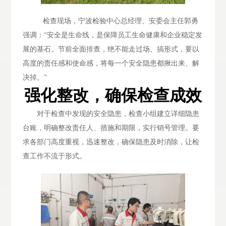
检查现场，宁波检验中心总经理、安委会主任郭勇
强调：
“安全是生命线，是保障员工生命健康和企业稳定发
展的基石。节前全面排查，绝不能走过场、搞形式，要以
高度的责任感和使命感，将每一个安全隐患都揪出来、解
决掉。”
强化整改，确保检查成效
对于检查中发现的安全隐患，检查小组建立详细隐患
台账，明确整改责任人、措施和期限，实行销号管理。要
求各部门高度重视，迅速整改，确保隐患及时消除，让检
查工作不流于形式。