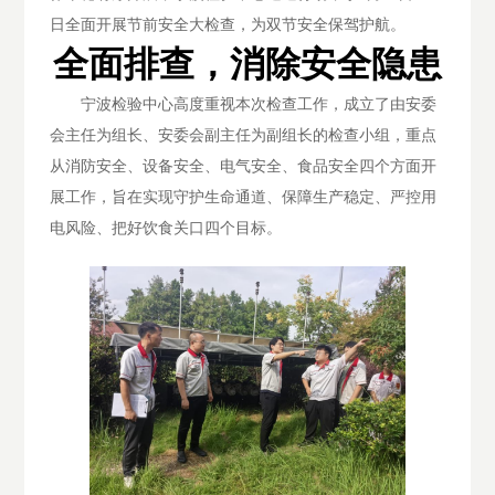
日全面开展节前安全大检查，为双节安全保驾护航。
全面排查，消除安全隐患
宁波检验中心高度重视本次检查工作，成立了由安委
会主任为组长、安委会副主任为副组长的检查小组，重点
从消防安全、设备安全、电气安全、食品安全四个方面开
展工作，旨在实现守护生命通道、保障生产稳定、严控用
电风险、把好饮食关口四个目标。