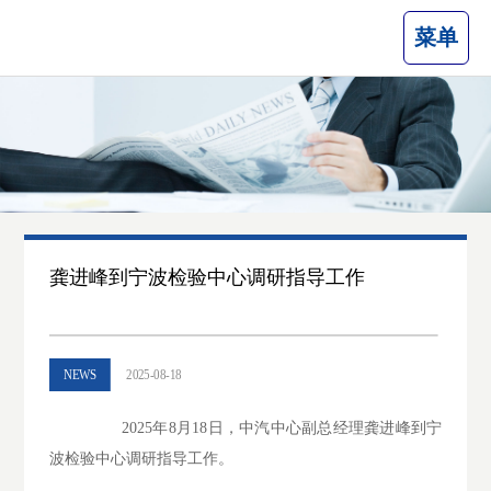
菜单
龚进峰到宁波检验中心调研指导工作
NEWS
2025-08-18
2025年8月18日，中汽中心副总经理龚进峰到宁
波检验中心调研指导工作。