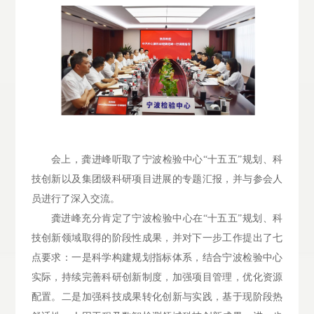
会上，龚进峰听取了宁波检验中心
“十五五”规划、科
技创新以及集团级科研项目进展的专题汇报，并与参会人
员进行了深入交流。
龚进峰充分肯定了宁波检验中心在
“十五五”规划、科
技创新领域取得的阶段性成果，并对下一步工作提出了
七
点要求：一是科学构建规划指标体系，结合宁波检验中心
实际，持续完善科研创新制度，加强项目管理，优化资源
配置。二是加强科技成果转化创新与实践，基于现阶段热