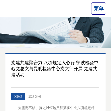
菜单
党建共建聚合力 八项规定入心行 宁波检验中
心党总支与昆明检验中心党支部开展 党建共
建活动
NEWS
2025-06-03
为坚定不移、持之以恒地贯彻落实中央八项规定精