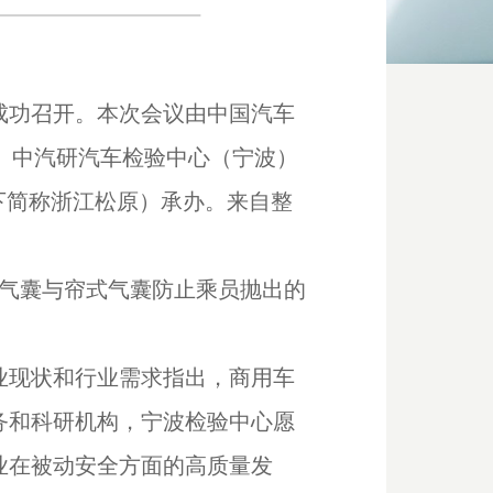
姚成功召开。本次会议由中国汽车
， 中汽研汽车检验中心（宁波）
下简称浙江松原）承办。来自整
侧面气囊与帘式气囊防止乘员抛出的
业现状和行业需求指出，商用车
务和科研机构，宁波检验中心愿
业在被动安全方面的高质量发