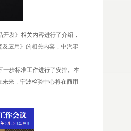
品开发》相关内容进行了介绍，
究及应用》的相关内容，
中汽零
下一步标准工作进行了安排。本
在未来，宁波检验中心将在商用