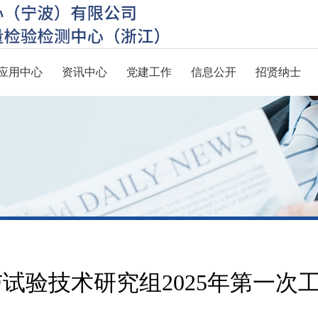
应用中心
资讯中心
党建工作
信息公开
招贤纳士
试验技术研究组2025年第一次