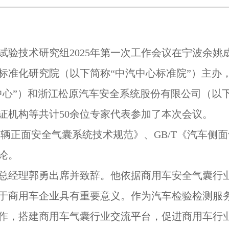
试验技术研究组
2025年第一次工作会议在宁波余
标准化研究院（以下简称“中汽中心标准院”）主办
中心”）和浙江松原汽车安全系统股份有限公司（以
证机构等共计50余位专家代表参加了本次会议。
用车辆正面安全气囊系统技术规范》、GB/T《汽车
论
。
总经理郭勇出席并致辞。他依据商用车安全气囊行
于商用车企业具有重要意义。作为汽车检验检测服
作，搭建商用车气囊行业交流平台，促进商用车行