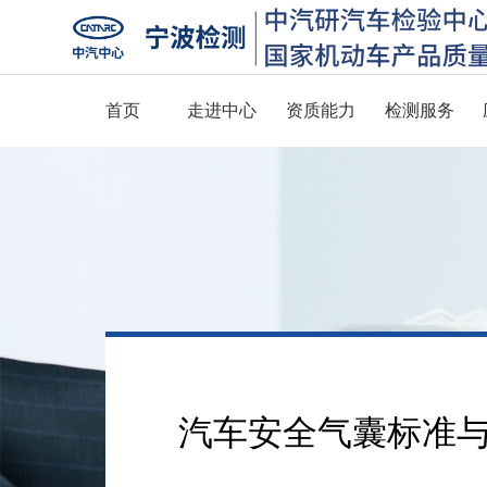
首页
走进中心
资质能力
检测服务
汽车安全气囊标准与