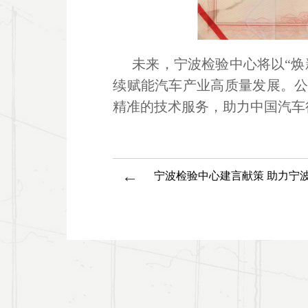
未来，宁波检验中心将以
“
续赋能汽车产业高质量发展。
精准的技术服务，助力中国汽车
←