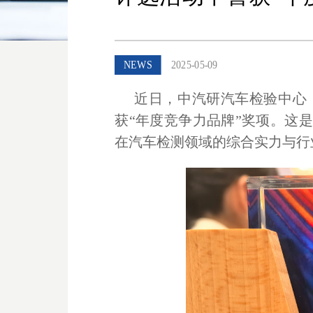
NEWS
2025-05-09
近日，
中汽研汽车检验中心
获
“年度竞争力品牌”
奖项。这是
在汽车检测领域的综合实力与行