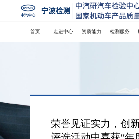
首页
走进中心
资质能力
检测服务
荣誉见证实力，创新
评选活动中喜获“年