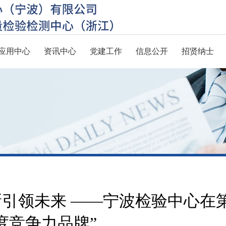
应用中心
资讯中心
党建工作
信息公开
招贤纳士
引领未来 ——宁波检验中心在
度竞争力品牌”