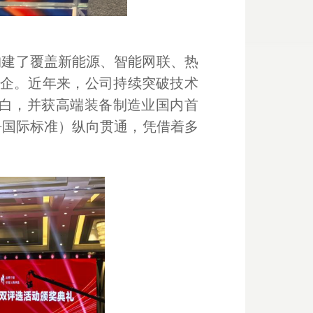
，构建了覆盖新能源、智能网联、热
企。近年来，公司持续突破技术
国内空白，并获高端装备制造业国内首
+国际标准）纵向贯通，凭借着多