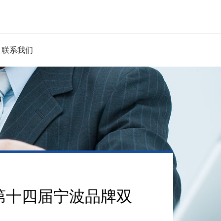
联系我们
第十四届宁波品牌双