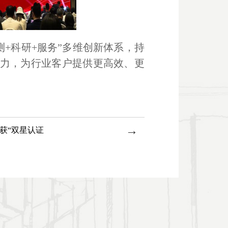
测+科研+服务”多维创新体系，持
力，为行业客户提供更高效、更
→
斩获“双星认证