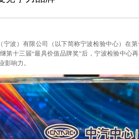
（宁波）有限公司（以下简称宁波检验中心）在第
继第十三届
“最具价值品牌奖”后，宁波检验中心
业影响力。