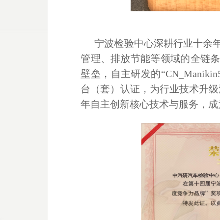
宁波检验中心深耕行业十余
管理、排放节能等领域的全链
壁垒，自主研发的“CN_Mani
台（套）认证，为行业技术升级
年自主创新核心技术与服务，成