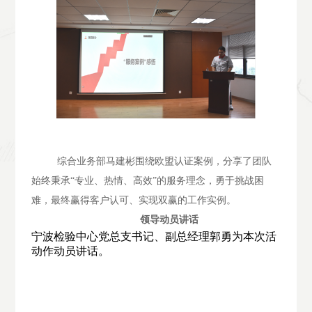
综合业务部马建彬围绕欧盟认证案例，分享了团队
始终秉承“专业、热情、高效”的服务理念，勇于挑战困
难，最终赢得客户认可、实现双赢的工作实例。
领导动员讲话
宁波检验中心党总支书记、副总经理郭勇为本次活
动作动员讲话。