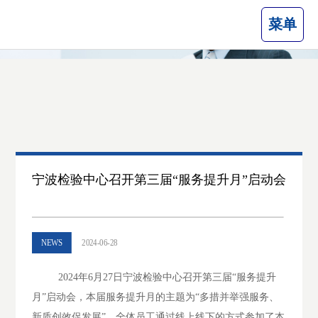
菜单
宁波检验中心召开第三届“服务提升月”启动会
NEWS
2024-06-28
2024年
6
月
27
日宁波检验中心召开第三届“服务提升
月”启动会，本届服务提升月的主题为“多措并举强服务、
新质创效促发展”，全体员工通过线上线下的方式参加了本