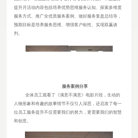
提升月活动内容包括培养优势思维服务认知、探索多维度
服务方式、推广全优质服务案例、做好服务复盘总结等，
预期目标是培养服务思维、增强客户粘性、实现双赢谈
判。
服务案例分享
全体员工观看了《满意不满意》电影片段，生动的
人物形象和有趣的故事情节不仅引人深思，还启发了每一
位员工服务提升不仅需要我们的努力，更需要我们的智慧
和创意。