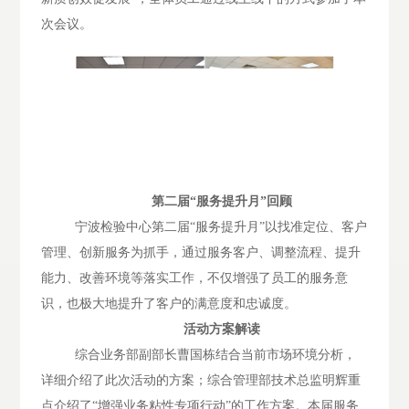
次会议。
第二届“服务提升月”回顾
宁波检验中心第二届“服务提升月”以找准定位、客户
管理、创新服务为抓手，通过服务客户、调整流程、提升
能力、改善环境等落实工作，不仅增强了员工的服务意
识，也极大地提升了客户的满意度和忠诚度。
活动方案解读
综合业务部副部长曹国栋结合当前市场环境分析，
详细介绍了此次活动的方案；综合管理部技术总监明辉重
点介绍了“增强业务粘性专项行动”的工作方案。本届服务