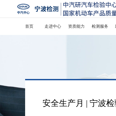
首页
走进中心
资质能力
检测服务
安全生产月 | 宁波