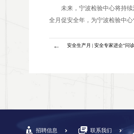
未来，宁波检验中心将持续
全月促安全年，为宁波检验中心
←
安全生产月 | 安全专家进企“问
招聘信息
联系我们