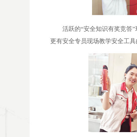
活跃的“安全知识有奖竞答
更有安全专员现场教学安全工具