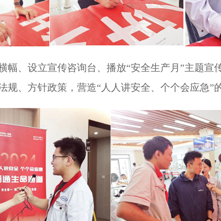
横幅、设立宣传咨询台、播放“安全生产月”主题宣
法规、方针政策，营造“人人讲安全、个个会应急”