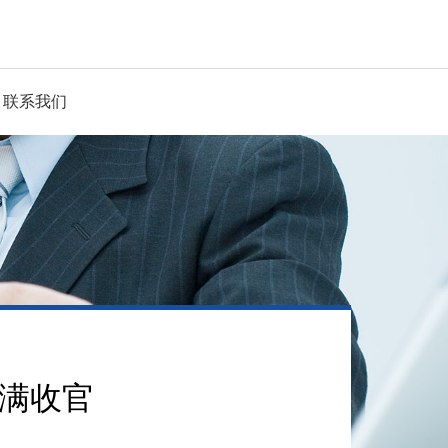
联系我们
圆满收官