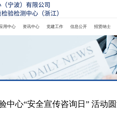
应用中心
资讯中心
党建工作
信息公开
招贤纳士
检验中心“安全宣传咨询日” 活动