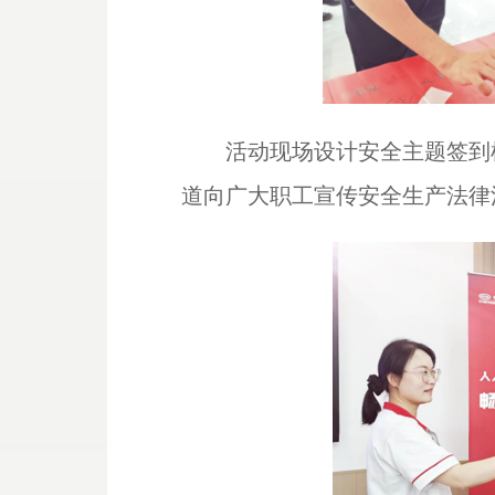
活动现场设计安全主题签到
道向广大职工宣传安全生产法律