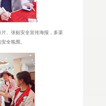
传片、张贴安全宣传海报，多渠
的安全氛围。