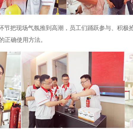
”环节把现场气氛推到高潮，员工们踊跃参与、积极
的正确使用方法。