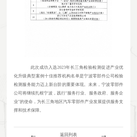
此次成功入选2023年长三角检验检测促进产业优
化升级典型案例十佳推荐机构名单是宁波零部件公司检验
检测服务能力迈上新台阶的重要体现。未来，宁波零部件
公司将继续扎根宁波，践行“服务行业、服务政府、服务企
业”的使命，为长三角地区汽车零部件产业发展提供服务支
撑和技术保障。
←
→
返回列表