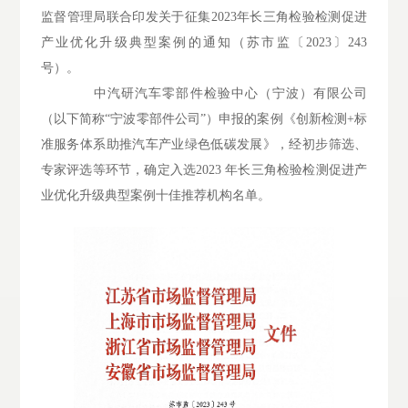
监督管理局联合印发关于征集2023年长三角检验检测促进
产业优化升级典型案例的通知（苏市监〔2023〕243
号）。
中汽研汽车零部件检验中心（宁波）有限公司
（以下简称“宁波零部件公司”）申报的案例《创新检测+标
准服务体系助推汽车产业绿色低碳发展》，经初步筛选、
专家评选等环节，确定入选2023 年长三角检验检测促进产
业优化升级典型案例十佳推荐机构名单。