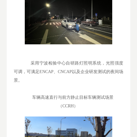
采用宁波检验中心自研路灯照明系统，光照强度
可调，可满足ENCAP、CNCAP以及企业研发测试的夜间场
景。
车辆高速直行与前方静止目标车辆测试场景
（CCRH）