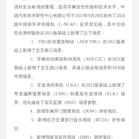
强对安全标准的重视，提高车辆安全性能和技术水平，中
国汽车技术研究中心有限公司于2023年9月28日发布了2024
版中国新车评价规程（C-NCAP）征求意见稿，其中主动
安全测评版块在2021版基础上新增了以下场景：
1、VRU自动紧急制动（AEB VRU）在2021版基
础上新增了交叉路口场景。
2、车辆自动紧急制动系统（AEB C2C）在2021版
基础上新增了交叉路口场景、高速公路追尾场景和AEB误
作用场景。
3、车道保持系统（LKA）在2021版基础上新增了
弯道偏离预警场景（LDW）和紧急车道保持（ELK）场
景，优化修改了盲区监测（BSD）场景参数。
4、新增车辆开门预警系统（DOW）评价项目。
5、新增后方交通穿行提示系统（RCTA）评价项
目。
6、新增驾驶员监控系统（DMS）测评项目。