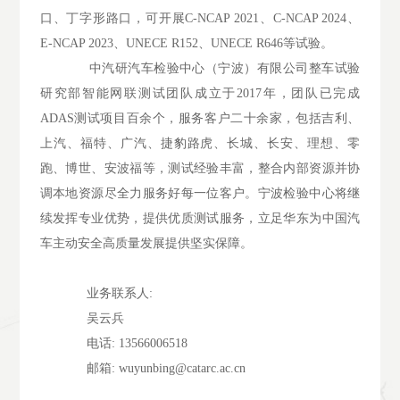
口、丁字形路口，可开展C-NCAP 2021、C-NCAP 2024、
E-NCAP 2023、UNECE R152、UNECE R646等试验。
中汽研汽车检验中心（宁波）有限公司整车试验
研究部智能网联测试团队成立于2017年，团队已完成
ADAS测试项目百余个，服务客户二十余家，包括吉利、
上汽、福特、广汽、捷豹路虎、长城、长安、理想、零
跑、博世、安波福等，测试经验丰富，整合内部资源并协
调本地资源尽全力服务好每一位客户。宁波检验中心将继
续发挥专业优势，提供优质测试服务，立足华东为中国汽
车主动安全高质量发展提供坚实保障。
业务联系人:
吴云兵
电话: 13566006518
邮箱: wuyunbing@catarc.ac.cn