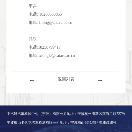
李兵
电话: 18268633865
邮箱: libing@catarc.ac.cn
熊乐
电话:18258799417
邮箱: xiongle@catarc.ac.cn
←
→
返回列表
中汽研汽车检验中心（宁波）有限公司地址：宁波杭州湾新区滨海二路727号
宁波梅山卡达克汽车检测有限公司地址：宁波梅山保税港区港浦路58号