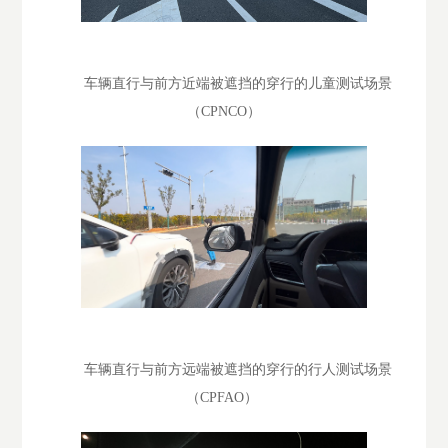
车辆直行与前方近端被遮挡的穿行的儿童测试场景
（CPNCO）
车辆直行与前方远端被遮挡的穿行的行人测试场景
（CPFAO）