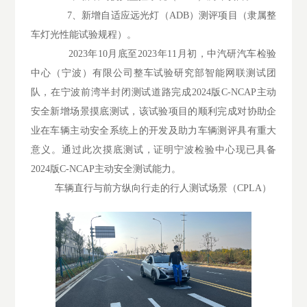
7、新增自适应远光灯（ADB）测评项目（隶属整
车灯光性能试验规程）。
2023年10月底至2023年11月初，中汽研汽车检验
中心（宁波）有限公司整车试验研究部智能网联测试团
队，在宁波前湾半封闭测试道路完成2024版C-NCAP主动
安全新增场景摸底测试，该试验项目的顺利完成对协助企
业在车辆主动安全系统上的开发及助力车辆测评具有重大
意义。通过此次摸底测试，证明宁波检验中心现已具备
2024版C-NCAP主动安全测试能力。
车辆直行与前方纵向行走的行人测试场景（CPLA）