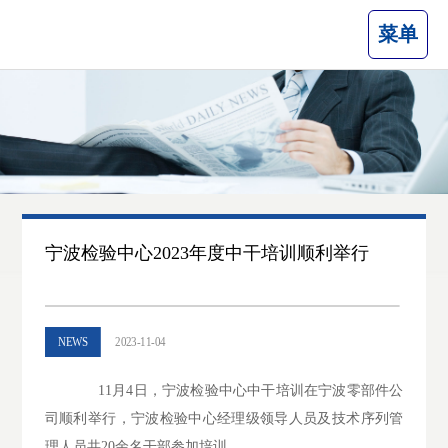
菜单
宁波检验中心2023年度中干培训顺利举行
NEWS
2023-11-04
11月4日，宁波检验中心中干培训在宁波零部件公
司顺利举行，宁波检验中心经理级领导人员及技术序列管
理人员共20余名干部参加培训。