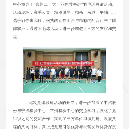
中心举办了“喜迎二十大、羽你共奋进”羽毛球联谊活动。
活动现场，高手云集、精彩纷呈，扣杀、吊球、平抽……
选手们你来我往，娴熟的动作组合与精彩的配合迎来了阵
阵掌声，通过羽毛球活动，进一步增进了三方的友谊和交
流。
此次党建联建活动的开展，进一步加深了中汽股
份与宁波检验中心、常州检验中心的交流学习，强化了党
组织之间的交流合作，实现了三方单位组织共建、发展共
谋的共同目标，真正把党建引领优势与经营发展优势深度