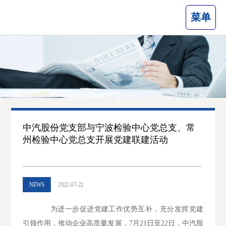
菜单
中汽股份党支部与宁波检验中心党总支、常
州检验中心党总支开展党建联建活动
NEWS
2022-07-22
为进一步促进党建工作优势互补，充分发挥党建
引领作用，推动企业高质量发展，7月21日至22日，中汽股