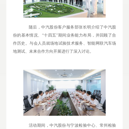
随后，中汽股份客户服务部张长明介绍了中汽股
份的基本情况、“十四五”期间业务能力布局，并回顾了合
作历史。与会人员就场地试验技术服务、智能网联汽车场
地测试、未来合作方向开展进行了深入讨论。
活动期间，中汽股份与宁波检验中心、常州检验