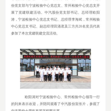
份党支部与宁波检验中心党总支、常州检验中心党总支开
展了党建联建活动。中汽股份党支部书记、总经理欧阳
涛，宁波检验中心党总支书记、总经理李海斌，常州检验
中心党总支书记、副总经理田涌君及三方共20名党员代表
参加了本次党建联建交流活动。
欧阳涛对宁波检验中心、常州检验中心领导一行
的到来表示欢迎，并陪同观看了中汽股份宣传片，参观了
中汽股份十周年发展历程图片展。