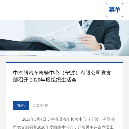
菜单
中汽研汽车检验中心（宁波）有限公司党支
部召开 2020年度组织生活会
NEWS
2021-03-18
2021年3月4日，中汽研汽车检验中心（宁波）有限公
司党支部召开2020年度组织生活会，开展民主评议党员工