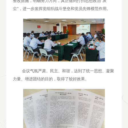
整改措施，明确努力方向，真正做到打扫思想政治“灰
尘”，进一步发挥党组织战斗堡垒和党员先锋模范作用。
会议气氛严肃、民主、和谐，达到了统一思想、凝聚
力量、增进团结的目的，取得了较好效果。