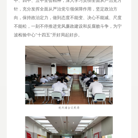
中、四中、五中全会精神，深入学习贯彻全面从严治党方
针，充分发挥全面从严治党引领保障作用，坚定政治方
向，保持政治定力，做到态度不能变、决心不能减、尺度
不能松，一刻不停推进党风廉政建设和反腐败斗争，为宁
波检验中心“十四五”开好局起好步。