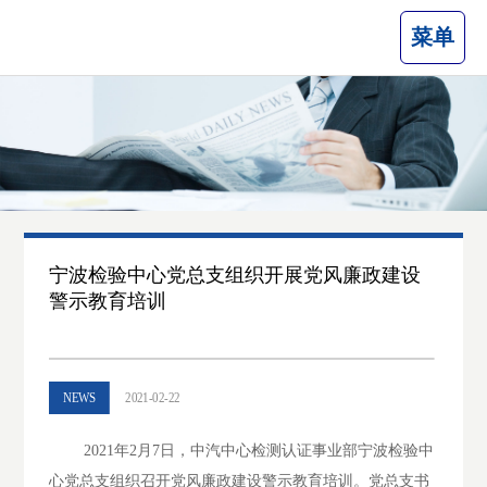
菜单
宁波检验中心党总支组织开展党风廉政建设
警示教育培训
NEWS
2021-02-22
2021年2月7日，中汽中心检测认证事业部宁波检验中
心党总支组织召开党风廉政建设警示教育培训。党总支书