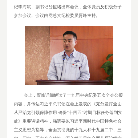
记李海斌、副书记吕恒绪出席会议，全体党员及积极分子
参加会议。会议由党总支纪检委员胥峰主持。
会上，胥峰详细解读了十九届中央纪委五次全会公报
内容，并传达习近平总书记在会上发表的《充分发挥全面
从严治党引领保障作用 确保“十四五”时期目标任务落到实
处》重要讲话精神，强调要以习近平新时代中国特色社会
主义思想为指导，全面贯彻党的十九大和十九届二中、三