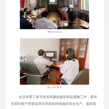
会议布置了春节前党风廉政建设和反腐败工作，要求
支部纪检干部督促所在党组织持续做好安全生产、值班留