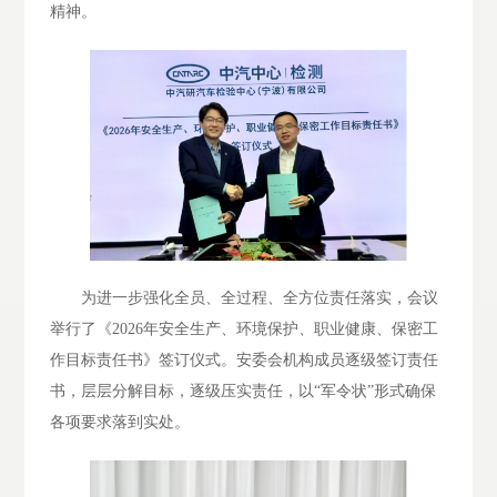
精神。
为进一步强化全员、全过程、全方位责任落实，会议
举行了《
2026年安全生产、环境保护、职业健康、保密工
作目标责任书》签订仪式。安委会机构成员逐级
签订责任
书，层层分解目标，逐级压实责任，以
“军令状”形式确保
各项要求落到实处。