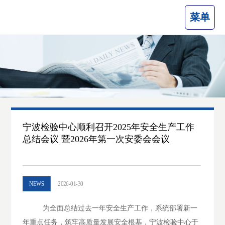
菜单
宁波检验中心顺利召开2025年安全生产工作
总结会议 暨2026年第一次安委会会议
NEWS
2026-01-30
为全面总结过去一年安全生产工作，系统部署新一
年重点任务，筑牢高质量发展安全根基，宁波检验中心于