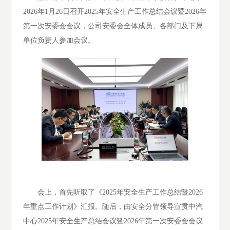
2026年1月26日召开2025年安全生产工作总结会议暨2026年
第一次安委会会议，公司安委会全体成员、各部门及下属
单位负责人参加会议。
会上，首先听取了《
2025年安全生产工作总结暨2026
年重点工作计划》汇报。随后，由安全分管领导宣贯中汽
中心2025年安全生产总结会议暨2026年第一次安委会会议