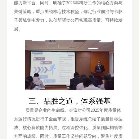
能力新平台。同时，明确
了2026年科研工作的核心方向与
关键策略，重点围绕核心技术攻坚，锚定行业前沿与卡脖
子领域集中发力，以创新驱动公司实现高质量、可持续发
展。
三、品胜之道，体系强基
质量是企业的生命线。会议对公司
2025年度质量体
系运行情况进行了全面审视，报告系统总结了质量目标达
成、核心资质能力
拓展、过程管控强化、质量团队构筑等
方面的
成绩。同时，质量工作坚持问题导向，聚焦年度质