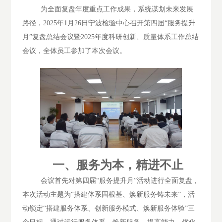
为全面复盘年度重点工作成果，系统谋划未来发展
路径，
2025年1月26日宁波检验中心召开第四届“服务提升
月”复盘总结会议暨2025年度科研创新、质量体系工作总结
会议
，全体员工参加了本次会议。
一、
服务为本，精进不止
会议首先对第四届
“服务提升月”活动进行全面复盘，
本次活动主题为“搭建体系固根基、焕新服务铸未来”，活
动锁定“搭建服务体系、创新服务模式、焕新服务体验”三