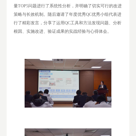
量
TOP5问题进行了系统性分析，并明确了切实可行的改进
策略与长效机制。随后邀请了年度优秀QC优秀小组代表进
行了精彩发言，分享了运用QC工具和方法发现问题、分析
根因、实施改进、验证成果的实战经验与心得体会。