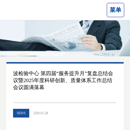
菜单
波检验中心 第四届“服务提升月”复盘总结会
议暨2025年度科研创新、质量体系工作总结
会议圆满落幕
NEWS
2026-01-28