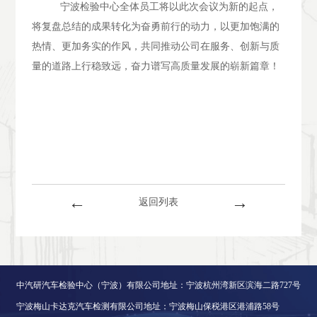
宁波检验中心全体员工将以此次会议为新的起点，
将复盘总结的成果转化为奋勇前行的动力，以更加饱满的
热情、更加务实的作风，共同推动公司在服务、创新与质
量的道路上行稳致远，奋力谱写高质量发展的崭新篇章！
←
→
返回列表
中汽研汽车检验中心（宁波）有限公司地址：宁波杭州湾新区滨海二路727号
宁波梅山卡达克汽车检测有限公司地址：宁波梅山保税港区港浦路58号