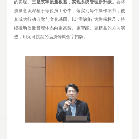
的实现。
三是筑牢质量根基，实现系统管理新升级。
要将
质量意识深植于每位员工心中，落实到每个操作细节，使
其成为行动自觉与文化基因。以
“零缺陷”为终极标尺，持
续推动质量管理体系向更高阶、更智能、更精益的方向演
进，用无可挑剔的品质铸就金字招牌。