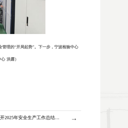
全管理的“开局起势”。下一步，宁波检验中心
中心
洪露）
→
宁波检验中心顺利召开2025年安全生产工作总结会议 暨2026年第一次安委会会议