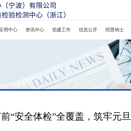
应用中心
资讯中心
党建工作
信息公开
招贤纳士
前“安全体检”全覆盖，筑牢元