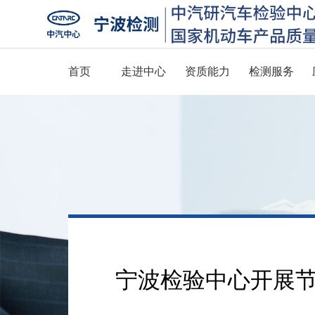
首页
走进中心
资质能力
检测服务
宁波检验中心开展节