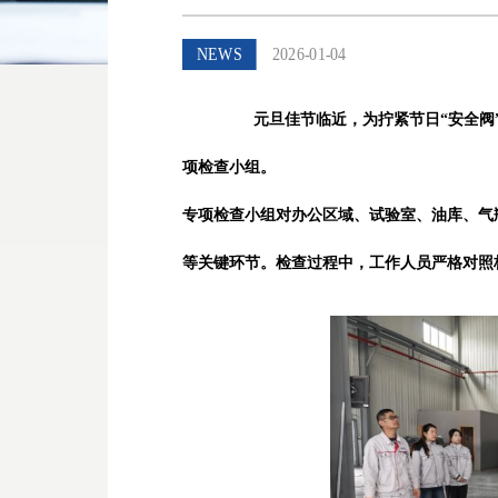
NEWS
2026-01-04
元旦佳节临近，为拧紧节日“安全
项检查小组。
专项检查小组对办公区域、试验室、油库、气
等关键环节。检查过程中，工作人
员严格对照