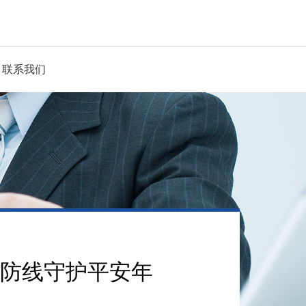
联系我们
旦防线守护平安年