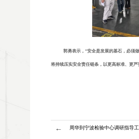
郭勇表示，“安全是发展的基石，必须做
将持续压实安全责任链条，以更高标准、更严
←
周华到宁波检验中心调研指导