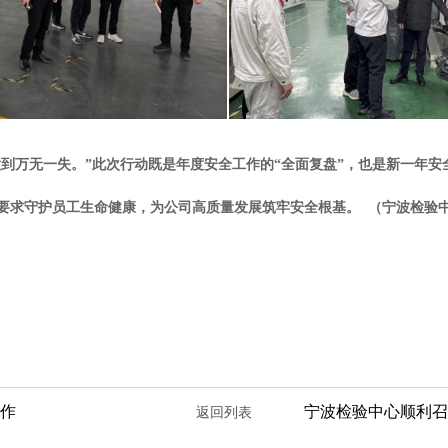
到万无一失。”此次行动既是年度安全工作的“全面复盘”，也是新一年安
要求守护员工生命健康，为公司高质量发展筑牢安全根基。
（宁波检验
工作
返回列表