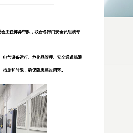
委会主任郭勇带队，联合各部门安全员组成专
备、电气设备运行、危化品管理、安全通道畅通
人、措施和时限，确保隐患整改闭环。