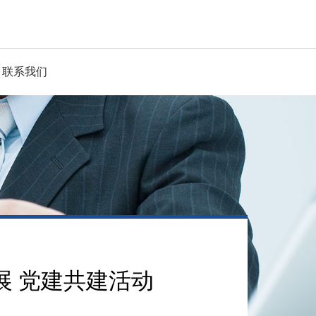
联系我们
展 党建共建活动