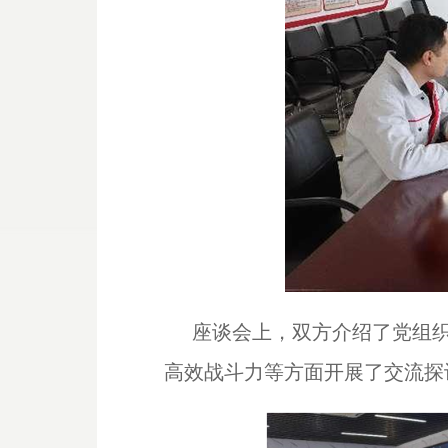
座谈会上，双方介绍了党组
高效战斗力等方面开展了交流探