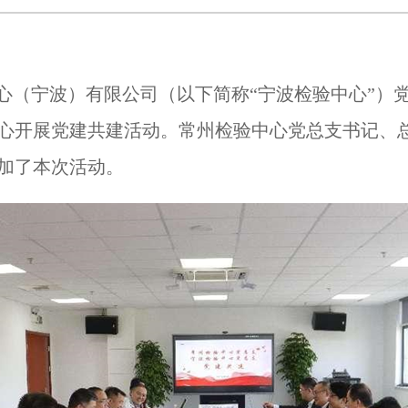
心（宁波）有限公司（以下简称“宁波检验中心”）
心开展党建共建活动。常州检验中心党总支书记、
加了本次活动。