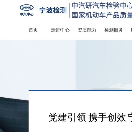
首页
走进中心
资质能力
检测服务
党建引领 携手创效