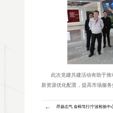
此次党建共建活动有助于推
新资源优化配置，提高市场服务
←