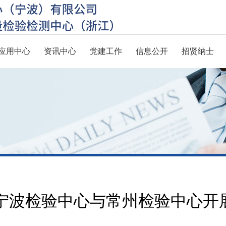
应用中心
资讯中心
党建工作
信息公开
招贤纳士
|宁波检验中心与常州检验中心开