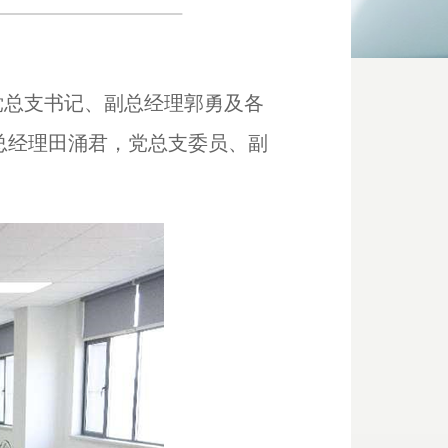
党总支书记、副总经理郭勇及各
总经理田涌君，党总支委员、副