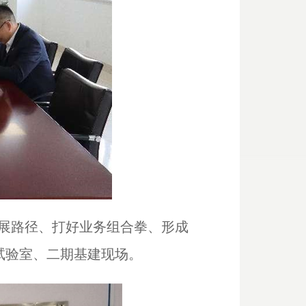
展路径、打好业务组合拳、形成
试验室、二期基建现场。