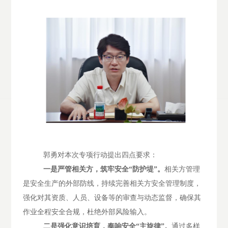
郭勇对本次专项行动提出四点要求：
一是严管相关方，筑牢安全
“防护堤”。
相关方管理
是安全生产的外部防线，持续完善相关方安全管理制度，
强化对其资质、人员、设备等的审查与动态监督，确保其
作业全程安全合规，杜绝外部风险输入。
二
是强化意识培育，奏响安全
“主旋律”
。
通过多样