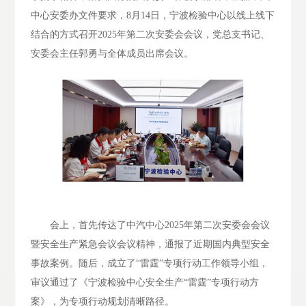
中心安委办文件要求，
8月14日，宁波检验中心以线上线下
结合的方式召开2025年第二次安委会会议，党总支书记、
安委会主任郭勇与全体成员出席会议。
会上，首先传达了中汽中心
2025年第二次安委会会议
暨安全生产紧急会议会议精神，通报了近期国内典型安全
事故案例。随后，成立了“雷霆”专项行动工作领导小组，
审议通过了《宁波检验中心安全生产“雷霆”专项行动方
案》，为专项行动规划清晰路径。