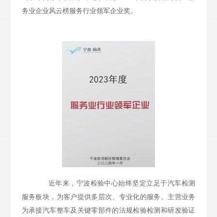
务业企业风云榜服务行业领军企业奖。
近年来，宁波检验中心始终坚定立足于汽车检测
服务板块，为客户提供多层次、专业化的服务。主营业务
为承接汽车整车及关键零部件的法规检验检测和研发验证