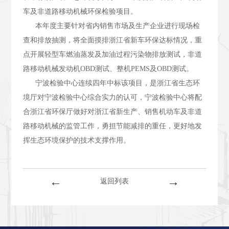
车及非道路移动机械环保检验项目。
本年度主要针对省内销售市场及生产企业进行现场检
查和排放抽测，将全面摸排浙江省新车环保达标情况，重
点开展轻型车燃油蒸发及加油过程污染物排放测试，非道
路移动机械发动机OBD测试、整机PEMS及OBD测试。
宁波检验中心连续四年中标该项目，是浙江省生态环
境厅对宁波检验中心综合实力的认可，宁波检验中心将配
合浙江省环保厅做好对浙江省新生产、销售机动车及非道
路移动机械的监管工作，勇担节能减排的重任，更好地发
挥生态环境保护的技术支撑作用。
←
→
返回列表