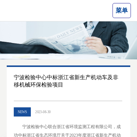
菜单
宁波检验中心中标浙江省新生产机动车及非
移机械环保检验项目
NEWS
2023-08-30
宁波检验中心联合浙江省环境监测工程有限公司，成
功中标浙江省生态环境厅关于2023年度浙江省新生产机动