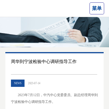
菜单
周华到宁波检验中心调研指导工作
NEWS
2023-07-14
2023年7月12日，中汽中心党委委员、副总经理周华到
宁波检验中心调研指导工作。