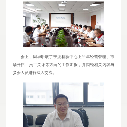
会上，周华听取了宁波检验中心上半年经营管理、市
场开拓、员工关怀等方面的工作汇报，并围绕相关内容与
参会人员进行深入交流。