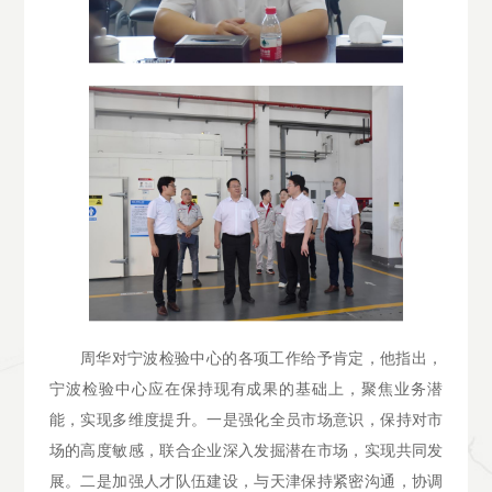
周华对宁波检验中心的各项工作给予肯定，他指出，
宁波检验中心应在保持现有成果的基础上，聚焦业务潜
能，实现多维度提升。一是强化全员市场意识，保持对市
场的高度敏感，联合企业深入发掘潜在市场，实现共同发
展。二是加强人才队伍建设，与天津保持紧密沟通，协调