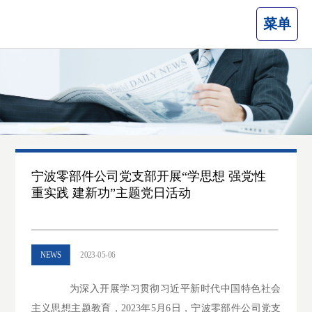
菜单
宁波零部件公司党支部开展“学思想 强党性
重实践 建新功”主题党日活动
NEWS
2023-05-06
为深入开展学习贯彻习近平新时代中国特色社会
主义思想主题教育，2023年5月6日，宁波零部件公司党支