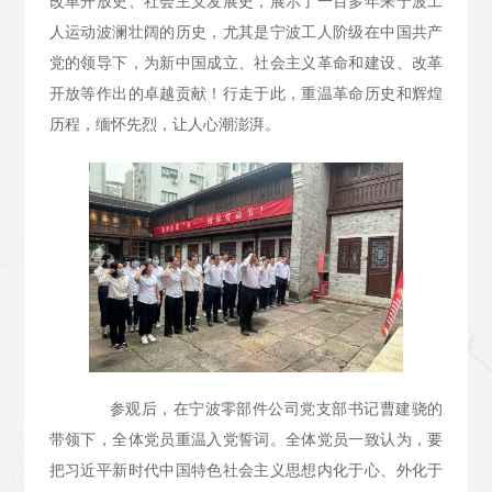
改革开放史、社会主义发展史，展示了一百多年来宁波工
人运动波澜壮阔的历史，尤其是宁波工人阶级在中国共产
党的领导下，为新中国成立、社会主义革命和建设、改革
开放等作出的卓越贡献！行走于此，重温革命历史和辉煌
历程，缅怀先烈，让人心潮澎湃。
参观后，在宁波零部件公司党支部书记曹建骁的
带领下，全体党员重温入党誓词。全体党员一致认为，要
把习近平新时代中国特色社会主义思想内化于心、外化于