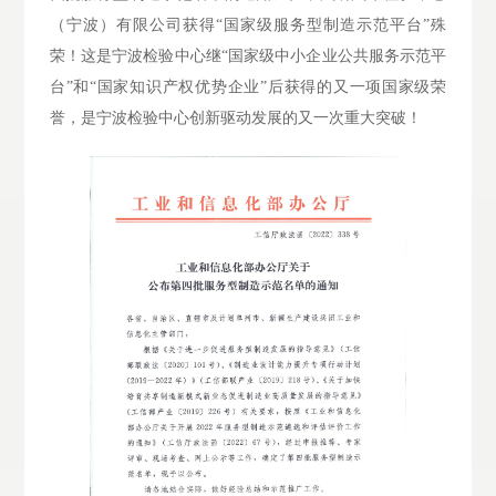
（宁波）有限公司获得“国家级服务型制造示范平台”殊
荣！这是宁波检验中心继“国家级中小企业公共服务示范平
台”和“国家知识产权优势企业”后获得的又一项国家级荣
誉，是宁波检验中心创新驱动发展的又一次重大突破！