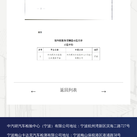
←
→
返回列表
中汽研汽车检验中心（宁波）有限公司地址：宁波杭州湾新区滨海二路727号
宁波梅山卡达克汽车检测有限公司地址：宁波梅山保税港区港浦路58号