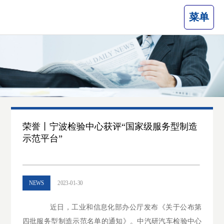
菜单
荣誉丨宁波检验中心获评“国家级服务型制造
示范平台”
NEWS
2023-01-30
近日，工业和信息化部办公厅发布《关于公布第
四批服务型制造示范名单的通知》。中汽研汽车检验中心