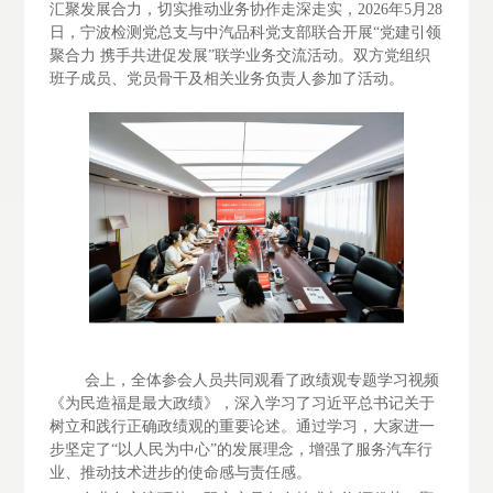
汇聚发展合力，切实推动业务协作走深走实，
2026年5月28
日，宁波检测党总支与中汽品科党支部联合开展“党建引领
聚合力 携手共进促发展”联学业务交流活动。双方党组织
班子成员、党员骨干及相关业务负责人参加了活动。
会上，全体参会人员共同观看了政绩观专题学习视频
《为民造福是最大政绩》，深入学习了习近平总书记关于
树立和践行正确政绩观的重要论述。通过学习，大家进一
步坚定了
“以人民为中心”的发展理念，增强了服务汽车行
业、推动技术进步的使命感与责任感。