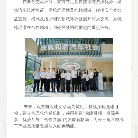
在业务交流环节，双方立足各自技术与资源优势，聚
焦汽车技术验证、座舱舒适性及能耗领域、碰撞安全类公
益宣传、横风及爆胎测试领域等议题展开深入交流，系统
梳理潜在合作领域，明确后续协同推进的重点任务。
未来，双方将以此次活动为契机，持续深化党建引
领，建立常态化沟通机制，共同构建
“党建引领、资源共
享、优势互补、合作共赢”的发展新格局，为长三角区域汽
车产业高质量发展注入红色动能。