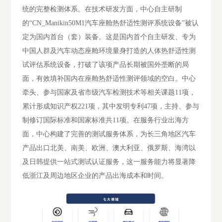
统的完整检测体系。在技术研发方面，中心自主研制
的“CN_Manikin50M1汽车座舱热舒适性测评系统设备”被认
定为国内首台（套）装备。这是国内首个自主研发、专为
中国人群及汽车动态座舱环境量身打造的人体热舒适性测
试评估系统设备，打破了该项产品长期被国外垄断的局
面，有效填补国内在座舱热舒适性测评领域的空白。
中心
牵头、参与国家及省市级汽车检测技术等相关课题
11项，
累计形成知识产权221项，其中发明专利47项，主持、参与
制修订国际标准和国家标准共11项。
在服务行业出海方
面，中心构建了完善的测试服务体系，为长三角地区汽车
产品出口北美、南美、欧洲、澳大利亚、俄罗斯、海湾以
及日韩提供一站式测试认证服务，这一服务能力将显著降
低浙江及周边地区企业的产品出海成本和时间。