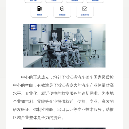
中心的正式成立，填补了浙江省汽车整车国家级质检
中心的空白，有效满足了浙江省庞大的汽车产业体量对高
水平、专业化、就近便捷的检测服务的迫切需求。为本地
企业如吉利、零跑等企业提供就近、便捷、专业、高效的
研发验证、强制性检验、出口认证等专业技术服务，助推
区域产业整体竞争力的提升。