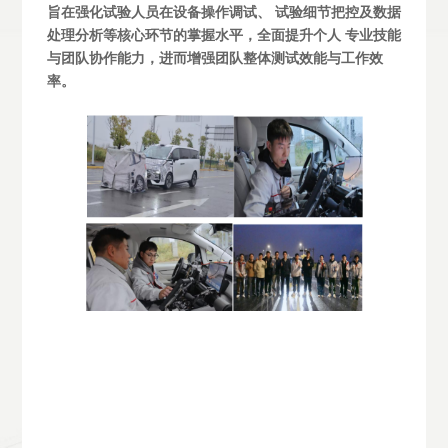
旨在强化试验人员在设备操作调试、 试验细节把控及数据
处理分析等核心环节的掌握水平，全面提升个人 专业技能
与团队协作能力，进而增强团队整体测试效能与工作效
率。