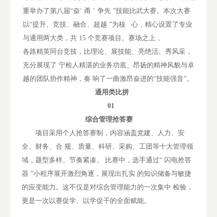
重举办了第八届
“奋‘
甬 ’ 争先 ”技能比武大赛。本次大赛
以“提升、竞技、融合、超越 ”为核 心，精心设置了专业
与通用两大类，共 15 个竞赛项目。赛场之上，
各路精英同台竞技，比理论、展技能、亮绝活、秀风采，
充分展现了 宁检人精湛的业务功底、昂扬的精神风貌与卓
越的团队协作精神，奏
响了一曲激昂奋进的
“技能强音”。
通用类比拼
01
综合管理抢答赛
项目采用个人抢答赛制，内容涵盖党建、人力、安
全、财务、合 规、质量、科研、采购、工团等十大管理领
域，题型多样、节奏紧凑。
比赛中，选手通过
“
闪电抢答
器 ”小程序展开激烈角逐，展现出扎实 的知识储备与敏捷
的应变能力。这不仅是对综合管理能力的一次集中 检验，
更是一次以赛促学、以学促干的全面赋能。