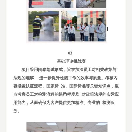
03
基础理论挑战赛
项目采用闭卷笔试形式，旨在加深员工对相关政策与
法规的理解， 进一步提升检测工作的效率与质量。考核内
容涵盖认证流程、国家标 准、国际标准等关键知识点，重
点考察员工对检测流程的熟悉程度及 对政策法规的实际应
用能力，从而确保为客户提供更加精准、专业的 检测服
务。