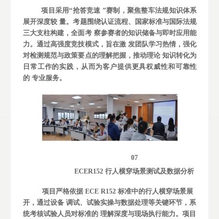
项目采用
“抢答竞速
”赛制，聚焦整车法规知识体系
展开深度较 量。考题围绕认证流程、国家标准与国际法规
三大支柱构建，全面考 察参赛者的知识储备与即时应用能
力。通过高强度竞技模式，旨在激 发团队学习热情，强化
对检测规范与政策要点的理解把握，推动理论 知识转化为
日常工作的实践，从而为客户提供更具权威性和可靠性
的 专业服务。
07
ECER
152
行人横穿场景测试及数据分析
项目严格依据 ECE R152 标准中的行人横穿场景展
开，通过设备 调试、试验实操与数据处理等关键环节，系
统考核试验人员对标准的 理解深度与现场执行能力。项目