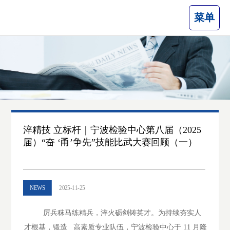
菜单
淬精技 立标杆｜宁波检验中心第八届（2025
届）“奋 ‘甬’争先”技能比武大赛回顾（一）
NEWS
2025-11-25
厉兵秣马练精兵，淬火砺剑铸英才。为持续夯实人
才根基，锻造 高素质专业队伍，宁波检验中心于 11
月隆