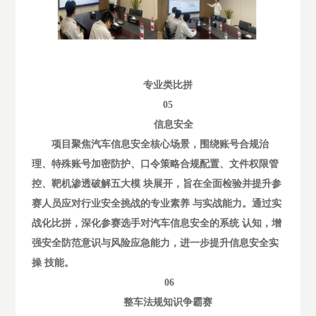
专业类比拼
05
信息安全
项目聚焦汽车信息安全核心场景，围绕账号合规治
理、特殊账号
加密防护、口令策略合规配置、文件权限管
控、靶机渗透破解五大模 块展开，旨在全面检验并提升参
赛人员应对行业安全挑战的专业素养 与实战能力。通过实
战化比拼，深化参赛选手对汽车信息安全的系统 认知，增
强安全防范意识与风险应急能力，进一步提升信息安全实
操 技能。
06
整车法规知识争霸赛